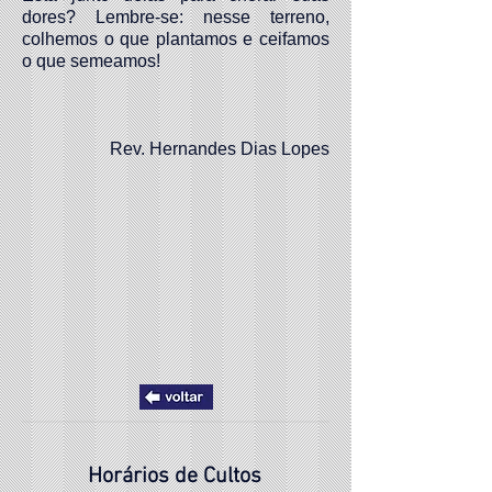
dores? Lembre-se: nesse terreno,
colhemos o que plantamos e ceifamos
o que semeamos!
Rev. Hernandes Dias Lopes
Horários de Cultos