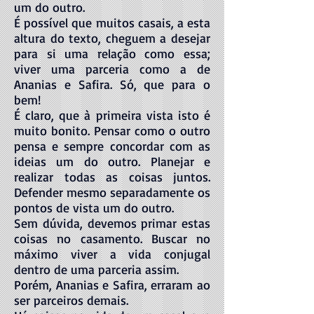
um do outro.
É possível que muitos casais, a esta
altura do texto, cheguem a desejar
para si uma relação como essa;
viver uma parceria como a de
Ananias e Safira. Só, que para o
bem!
É claro, que à primeira vista isto é
muito bonito. Pensar como o outro
pensa e sempre concordar com as
ideias um do outro. Planejar e
realizar todas as coisas juntos.
Defender mesmo separadamente os
pontos de vista um do outro.
Sem dúvida, devemos primar estas
coisas no casamento. Buscar no
máximo viver a vida conjugal
dentro de uma parceria assim.
Porém, Ananias e Safira, erraram ao
ser parceiros demais.