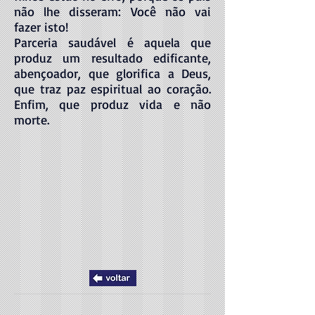
não lhe disseram: Você não vai
fazer isto!
Parceria saudável é aquela que
produz um resultado edificante,
abençoador, que glorifica a Deus,
que traz paz espiritual ao coração.
Enfim, que produz vida e não
morte.