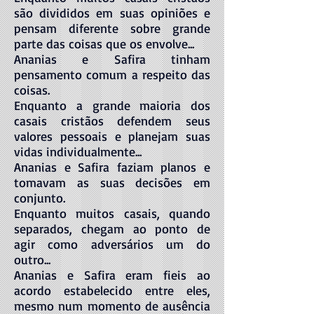
são divididos em suas opiniões e
pensam diferente sobre grande
parte das coisas que os envolve...
Ananias e Safira tinham
pensamento comum a respeito das
coisas.
Enquanto a grande maioria dos
casais cristãos defendem seus
valores pessoais e planejam suas
vidas individualmente...
Ananias e Safira faziam planos e
tomavam as suas decisões em
conjunto.
Enquanto muitos casais, quando
separados, chegam ao ponto de
agir como adversários um do
outro...
Ananias e Safira eram fieis ao
acordo estabelecido entre eles,
mesmo num momento de ausência