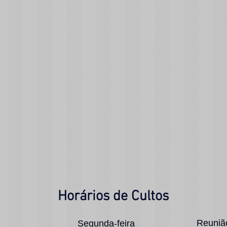
Horários de Cultos
Reuniã
Segunda-feira