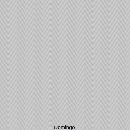
Domingo